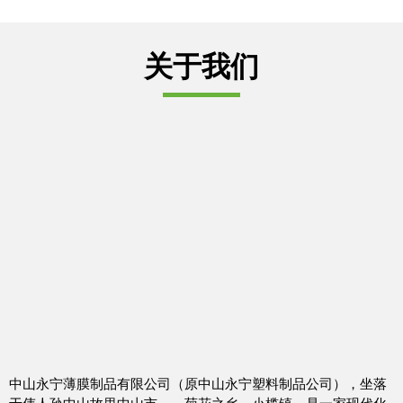
关于我们
中山永宁薄膜制品有限公司（原中山永宁塑料制品公司），坐落