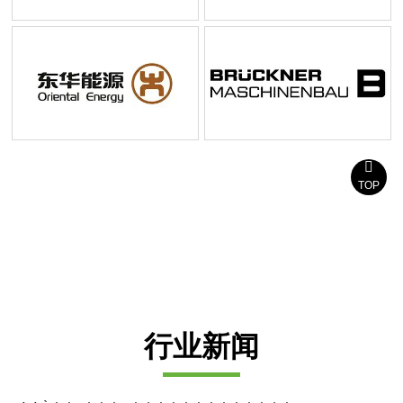

TOP
我们提供 24/7 全天候服务，以确保我们满足您在这个
要求严苛的行业中的需求，
欢迎与我们合作。
行业新闻