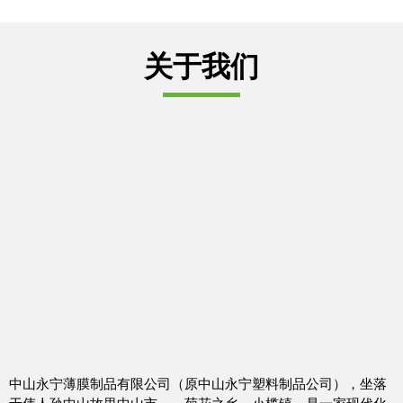
关于我们
中山永宁薄膜制品有限公司（原中山永宁塑料制品公司），坐落